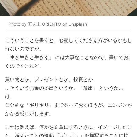
Photo by 五玄土 ORIENTO on Unsplash
こういうことを書くと、心配してくださる方がいるかもし
れないのですが、
「生き生きと生きる」 には大事なことなので、書いてお
くのですけれど、
買い物とか、プレゼントとか、投資とか、
…そういうお金の拠出というか、「放出」 というか…
は、
自分的な「ギリギリ」までやっておくほうが、エンジンが
かかる感じがします。
これは例えば、何かを文章にするときに、イメージしたこ
と、考えたことの輪郭 「ギリギリ」を描写することに拘