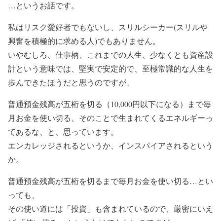
…というお話です。
私はリスク愛好者でもないし、スリルシーカー(スリルや
興奮を積極的に求める人)でもありません。
いやむしろ、仕事柄、これまでの人生、少なくとも資産設
計という意味では、堅実で安定的で、至極常識的な人生を
歩んできたほうだと思うのですが、
普通預金残高が五桁を切る（10,000円以下になる）まで毎
月お金を使い切る、そのことで生まれてくるエネルギーっ
てあるな、と、思っています。
エンカレッジされるというか、インスパイアされるという
か。
普通預金残高が五桁を切るまで毎月お金を使い切る…とい
っても、
その使い道には「投資」も含まれているので、厳密にいえ