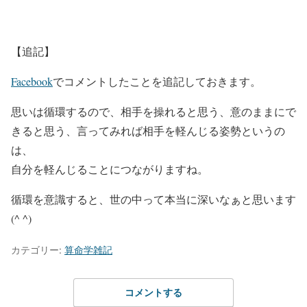
【追記】
Facebook
でコメントしたことを追記しておきます。
思いは循環するので、相手を操れると思う、意のままにで
きると思う、言ってみれば相手を軽んじる姿勢というの
は、
自分を軽んじることにつながりますね。
循環を意識すると、世の中って本当に深いなぁと思います
(^ ^)
カテゴリー:
算命学雑記
コメントする