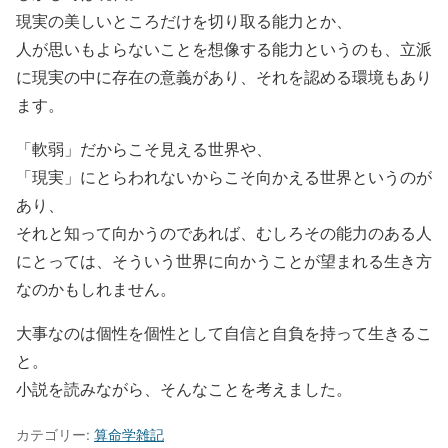
現実の美しいところだけを切り取る能力とか、
人が思いもよらないことを想像する能力というのも、立派
に現実の中に存在の意義があり、それを認める環境もあり
ます。
「軟弱」だからこそ見える世界や、
「現実」にとらわれないからこそ向かえる世界というのが
あり、
それと知って向かうのであれば、むしろその能力のある人
にとっては、そういう世界に向かうことが望まれる生き方
なのかもしれません。
大事なのは個性を個性として自信と自負を持って生きるこ
と。
小説を読みながら、そんなことを考えました。
カテゴリー:
算命学雑記