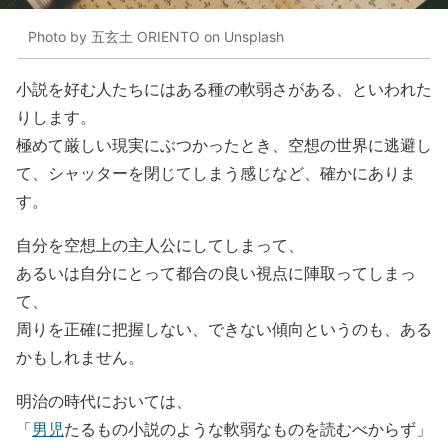
Photo by 五玄土 ORIENTO on Unsplash
小説を好む人たちにはある種の軟弱さがある、といわれた
りします。
極めて厳しい現実にぶつかったとき、空想の世界に逃避し
て、シャッターを閉じてしまう感じなど、確かにありま
す。
自分を空想上の主人公にしてしまって、
あるいは自分にとって都合の良い視点に陣取ってしまっ
て、
周りを正確に把握しない、できない傾向というのも、ある
かもしれません。
明治の時代においては、
「
男児
たるもの小説のような軟弱なものを読むべからず」