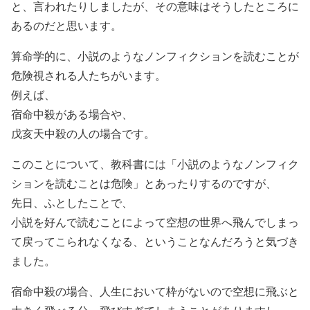
と、言われたりしましたが、その意味はそうしたところに
あるのだと思います。
算命学的に、小説のようなノンフィクションを読むことが
危険視される人たちがいます。
例えば、
宿命中殺がある場合や、
戊亥天中殺の人の場合です。
このことについて、教科書には「小説のようなノンフィク
ションを読むことは危険」とあったりするのですが、
先日、ふとしたことで、
小説を好んで読むことによって空想の世界へ飛んでしまっ
て戻ってこられなくなる、ということなんだろうと気づき
ました。
宿命中殺の場合、人生において枠がないので空想に飛ぶと