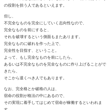
の役割を担う人であるといえます。
但し、
不完全なものを完全にしていく志向性なので、
完全なものを前にすると、
それを破壊するという側面もまたあります。
完全なものに破れを作った上で、
完全性を目指す、ということ。
よって、もし完全なものを前にしたら、
あるいは不完全なものを完全なものに作り上げることがで
きたら、
そこから退くべき人でもあります。
なお、完全格とか破格の人は、
宿命の役割が格法の中にあるので、
その実現に着手してはじめて宿命が稼働するといわれま
す。