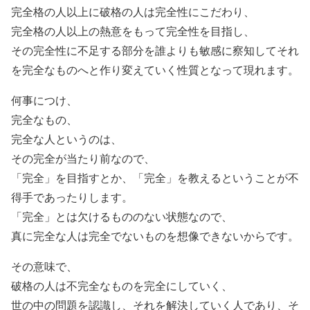
完全格の人以上に破格の人は完全性にこだわり、
完全格の人以上の熱意をもって完全性を目指し、
その完全性に不足する部分を誰よりも敏感に察知してそれ
を完全なものへと作り変えていく性質となって現れます。
何事につけ、
完全なもの、
完全な人というのは、
その完全が当たり前なので、
「完全」を目指すとか、「完全」を教えるということが不
得手であったりします。
「完全」とは欠けるもののない状態なので、
真に完全な人は完全でないものを想像できないからです。
その意味で、
破格の人は不完全なものを完全にしていく、
世の中の問題を認識し、それを解決していく人であり、そ