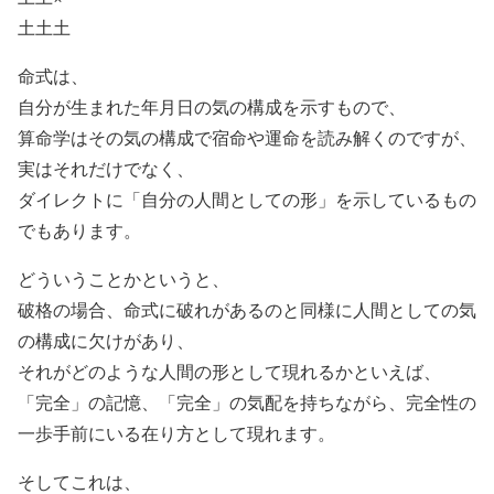
土土土
命式は、
自分が生まれた年月日の気の構成を示すもので、
算命学はその気の構成で宿命や運命を読み解くのですが、
実はそれだけでなく、
ダイレクトに「自分の人間としての形」を示しているもの
でもあります。
どういうことかというと、
破格の場合、命式に破れがあるのと同様に人間としての気
の構成に欠けがあり、
それがどのような人間の形として現れるかといえば、
「完全」の記憶、「完全」の気配を持ちながら、完全性の
一歩手前にいる在り方として現れます。
そしてこれは、