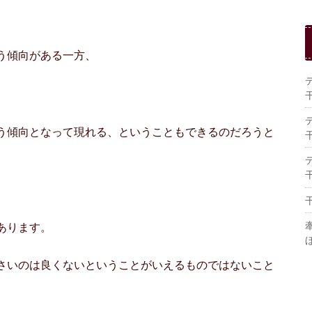
う傾向がある一方、
う傾向となって現れる、ということもできるのだろうと
あります。
さいのは良くないということがいえるものではないこと