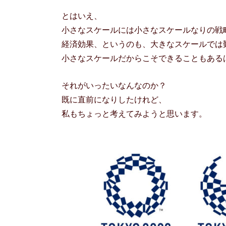
とはいえ、
小さなスケールには小さなスケールなりの戦
経済効果、というのも、大きなスケールでは
小さなスケールだからこそできることもある
それがいったいなんなのか？
既に直前になりしたけれど、
私もちょっと考えてみようと思います。