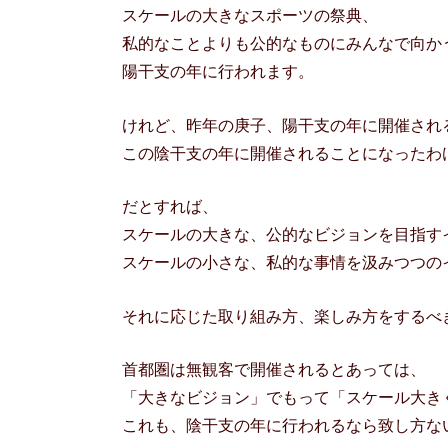
スケールの大きなスポーツの祭典、
私的なことよりも公的なものにみんなで向か
陽干支の年に行われます。
けれど、昨年の庚子、陽干支の年に開催され
この陰干支の年に開催されることになったわ
だとすれば、
スケールの大きな、公的なビジョンを目指す
スケールの小さな、私的な事情を汲みつつの
それに応じた取り組み方、楽しみ方をするべ
首都圏は無観客で開催されるとあっては、
「大きなビジョン」でもって「スケール大き
これも、陰干支の年に行われるなら致し方な