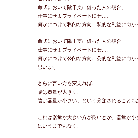
命式において陰干支に偏った人の場合、
仕事にせよプライベートにせよ、
何かにつけて私的な方向、私的な利益に向か
命式において陽干支に偏った人の場合、
仕事にせよプライベートにせよ、
何かにつけて公的な方向、公的な利益に向か
思います。
さらに言い方を変えれば、
陽は器量が大きく、
陰は器量が小さい、という分類されることも
これは器量が大きい方が良いとか、器量が小
はいうまでもなく、