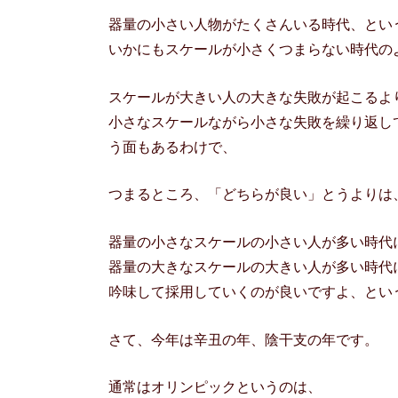
器量の小さい人物がたくさんいる時代、とい
いかにもスケールが小さくつまらない時代の
スケールが大きい人の大きな失敗が起こるよ
小さなスケールながら小さな失敗を繰り返し
う面もあるわけで、
つまるところ、「どちらが良い」とうよりは
器量の小さなスケールの小さい人が多い時代
器量の大きなスケールの大きい人が多い時代
吟味して採用していくのが良いですよ、とい
さて、今年は辛丑の年、陰干支の年です。
通常はオリンピックというのは、