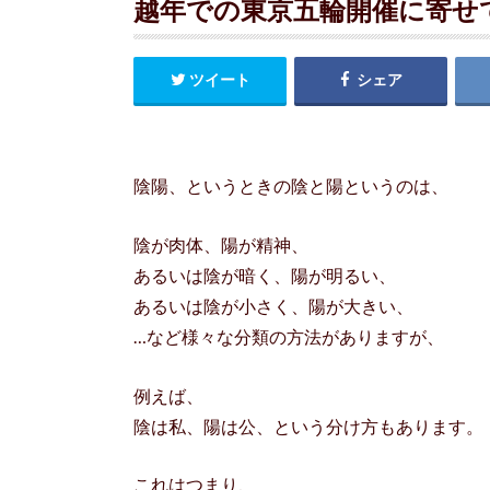
越年での東京五輪開催に寄せ
ツイート
シェア
陰陽、というときの陰と陽というのは、
陰が肉体、陽が精神、
あるいは陰が暗く、陽が明るい、
あるいは陰が小さく、陽が大きい、
…など様々な分類の方法がありますが、
例えば、
陰は私、陽は公、という分け方もあります。
これはつまり、