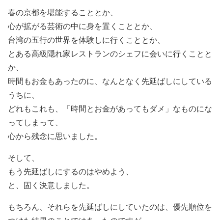
春の京都を堪能することとか、
心が拡がる芸術の中に身を置くこととか、
台湾の五行の世界を体験しに行くこととか、
とある高級隠れ家レストランのシェフに会いに行くことと
か、
時間もお金もあったのに、なんとなく先延ばしにしている
うちに、
どれもこれも、「時間とお金があってもダメ」なものにな
ってしまって、
心から残念に思いました。
そして、
もう先延ばしにするのはやめよう、
と、固く決意しました。
もちろん、それらを先延ばしにしていたのは、優先順位を