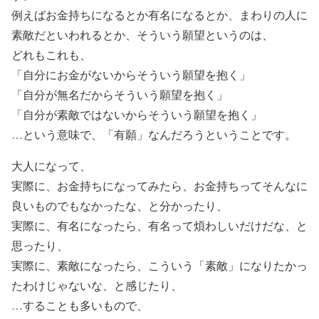
例えばお金持ちになるとか有名になるとか、まわりの人に
素敵だといわれるとか、そういう願望というのは、
どれもこれも、
「自分にお金がないからそういう願望を抱く」
「自分が無名だからそういう願望を抱く」
「自分が素敵ではないからそういう願望を抱く」
…という意味で、「有願」なんだろうということです。
大人になって、
実際に、お金持ちになってみたら、お金持ちってそんなに
良いものでもなかったな、と分かったり、
実際に、有名になったら、有名って煩わしいだけだな、と
思ったり、
実際に、素敵になったら、こういう「素敵」になりたかっ
たわけじゃないな、と感じたり、
…することも多いもので、