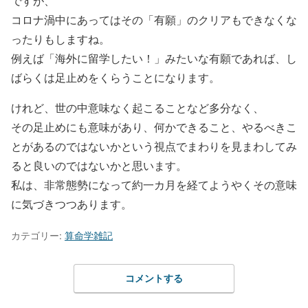
ですが、
コロナ渦中にあってはその「有願」のクリアもできなくな
ったりもしますね。
例えば「海外に留学したい！」みたいな有願であれば、し
ばらくは足止めをくらうことになります。
けれど、世の中意味なく起こることなど多分なく、
その足止めにも意味があり、何かできること、やるべきこ
とがあるのではないかという視点でまわりを見まわしてみ
ると良いのではないかと思います。
私は、非常態勢になって約一カ月を経てようやくその意味
に気づきつつあります。
カテゴリー:
算命学雑記
コメントする