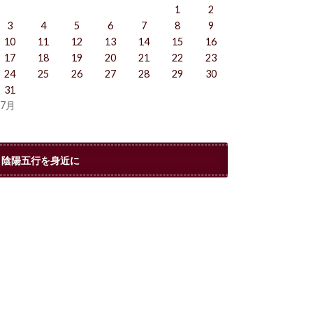
1
2
3
4
5
6
7
8
9
10
11
12
13
14
15
16
17
18
19
20
21
22
23
24
25
26
27
28
29
30
31
 7月
陰陽五行を身近に