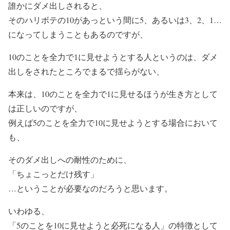
誰かにダメ出しされると、
そのハリボテの10があっという間に5、あるいは3、2、1…
になってしまうこともあるのですが、
10のことを全力で1に見せようとする人というのは、ダメ
出しをされたところでまるで揺らがない、
本来は、10のことを全力で1に見せるほうが生き方として
は正しいのですが、
例えば5のことを全力で10に見せようとする場合において
も、
そのダメ出しへの耐性のために、
「ちょこっとだけ残す」
…ということが必要なのだろうと思います。
いわゆる、
「5のことを10に見せようと必死になる人」の特徴として