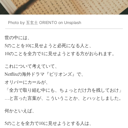
Photo by 五玄土 ORIENTO on Unsplash
世の中には、
5のことを10に見せようと必死になる人と、
10のことを全力で1に見せようとする方がおられます。
これについて考えていて、
Netflixの海外ドラマ『ビリオンズ』で、
オリバーにカールが、
「全力で取り組む中にも、ちょっとだけ力を残しておけ」
…と言った言葉が、こういうことか、とハッとしました。
何かといえば、
5のことを全力で10に見せようとする人は、