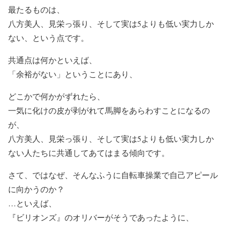
最たるものは、
八方美人、見栄っ張り、そして実は5よりも低い実力しか
ない、という点です。
共通点は何かといえば、
「余裕がない」ということにあり、
どこかで何かがずれたら、
一気に化けの皮が剥がれて馬脚をあらわすことになるの
が、
八方美人、見栄っ張り、そして実は5よりも低い実力しか
ない人たちに共通してあてはまる傾向です。
さて、ではなぜ、そんなふうに自転車操業で自己アピール
に向かうのか？
…といえば、
『ビリオンズ』のオリバーがそうであったように、