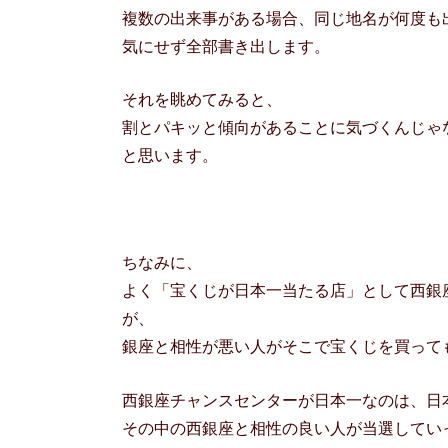
複数の出来事がある場合、同じ地名が何度も
気にせず全部書き出します。
それを眺めてみると、
割とパキッと傾向があることに気づくんじゃ
と思います。
ちなみに、
よく「宝くじが日本一当たる店」として西銀
が、
銀座と相性が悪い人がそこで宝くじを買って
西銀座チャンスセンターが日本一なのは、日
その中の西銀座と相性の良い人が当選してい