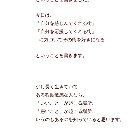
今日は、
「自分を慈しんでくれる街」
「自分を応援してくれる街」
…に気づいてその街を好きになる
ということを書きます。
少し長く生きていて、
ある程度敏感な人なら、
「いいこと」が起こる場所、
「悪いこと」が起こる場所、
いうのもあるのを知っていると思います。