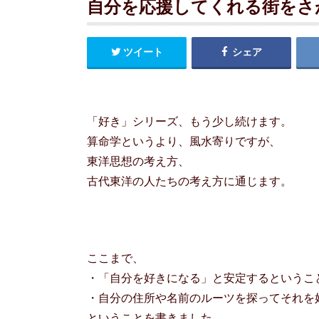
自分を応援してくれる街をさ
ツイート
シェア
「好き」シリーズ、もう少し続けます。
算命学というより、風水寄りですが、
東洋思想の考え方、
古代東洋の人たちの考え方に通じます。
ここまで、
・「自分を好きになる」と安定するというこ
・自分の住所や名前のルーツを探ってそれを
ということを書きました。