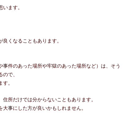
思います。
が良くなることもあります。
や事件のあった場所や牢獄のあった場所など）は、そう
るので、
ます。
、住所だけでは分からないこともあります。
を大事にした方が良いかもしれません。