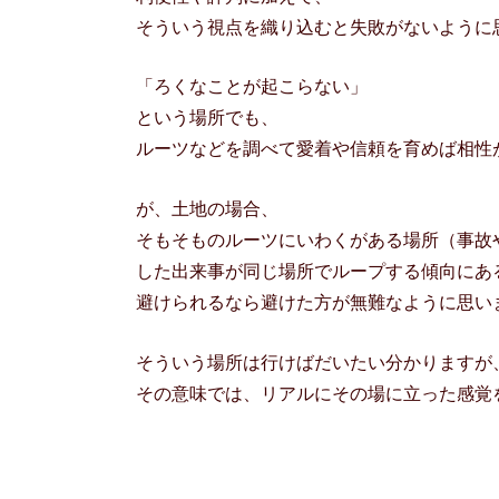
そういう視点を織り込むと失敗がないように
「ろくなことが起こらない」
という場所でも、
ルーツなどを調べて愛着や信頼を育めば相性
が、土地の場合、
そもそものルーツにいわくがある場所（事故
した出来事が同じ場所でループする傾向にあ
避けられるなら避けた方が無難なように思い
そういう場所は行けばだいたい分かりますが
その意味では、リアルにその場に立った感覚