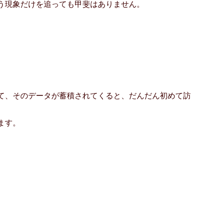
う現象だけを追っても甲斐はありません。
て、そのデータが蓄積されてくると、だんだん初めて訪
ます。