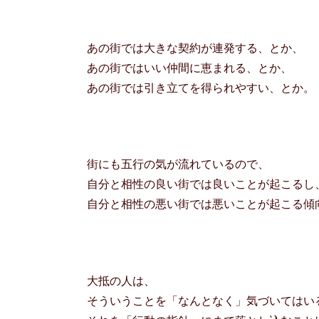
あの街では大きな契約が連発する、とか、
あの街ではいい仲間に恵まれる、とか、
あの街では引き立てを得られやすい、とか。
街にも五行の気が流れているので、
自分と相性の良い街では良いことが起こるし
自分と相性の悪い街では悪いことが起こる傾
大抵の人は、
そういうことを「なんとなく」気づいてはい