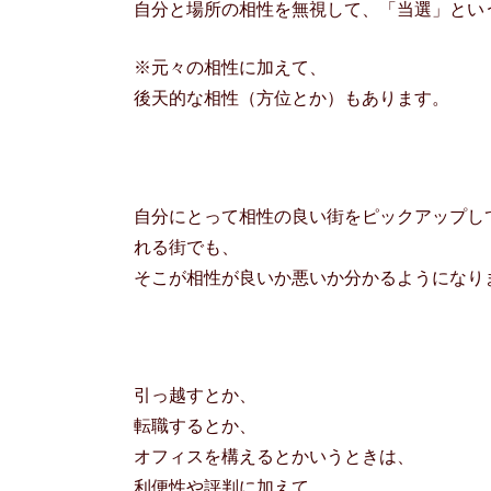
自分と場所の相性を無視して、「当選」とい
※元々の相性に加えて、
後天的な相性（方位とか）もあります。
自分にとって相性の良い街をピックアップし
れる街でも、
そこが相性が良いか悪いか分かるようになり
引っ越すとか、
転職するとか、
オフィスを構えるとかいうときは、
利便性や評判に加えて、