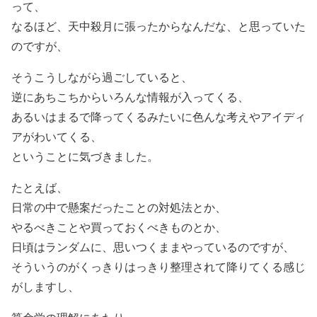
って、
なるほど、天中殺月に張ったからなんだな、と思っていた
のですが、
そうこうしながら過ごしていると、
逆にあちこちからいろんな情報が入ってくる、
あるいはまるで降ってくるみたいに色んな考えやアイディ
アがわいてくる、
ということに気づきました。
たとえば、
日常の中で懸案だったことの対処法とか、
やるべきことや買っておくべきものとか、
日頃はランダムに、思いつくままやっているのですが、
そういうのがくっきりはっきり整理されて降りてくる感じ
がしますし、