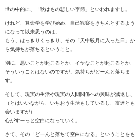
世の中的に、「秋はもの悲しい季節」といわれますし。
けれど、算命学を学び始め、自己観察をきちんとするよう
になって以来思うのは、
もう、はっきりくっきり、その「天中殺月に入った日」か
ら気持ちが落ちるということ。
別に、悪いことが起こるとか、イヤなことが起こるとか、
そういうことはないのですが、気持ちがどーんと落ちま
す。
そして、現実の生活や現実の人間関係への興味が減退し、
（とはいいながら、いちおう生活もしているし、友達とも
会いますが）
心がすーっと空白になっていく。
さて、その「どーんと落ちて空白になる」ということをも