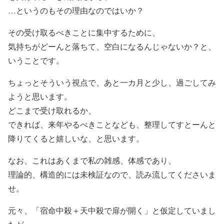
…というのもその理由なのではいか？
その受け取るべきことに集中するために、
気持ちがどーんと落ちて、空白になるんじゃないか？と、
いうことです。
ちょっとそういう視点で、あと一カ月と少し、過ごしてみ
ようと思います。
どこまで受け取れるか、
できれば、来年やるべきことなども、整理してすとーんと
降りてくると嬉しいな、と思います。
なお、これはあくまで私の雑感、体感であり、
理論的、構造的には未検証なので、読み流してくださいま
せ。
元々、「宿命中殺＋天中殺で扉が開く」と仮定していまし