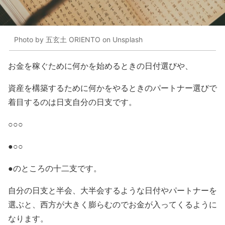
Photo by 五玄土 ORIENTO on Unsplash
お金を稼ぐために何かを始めるときの日付選びや、
資産を構築するために何かをやるときのパートナー選びで
着目するのは日支自分の日支です。
○○○
●○○
●のところの十二支です。
自分の日支と半会、大半会するような日付やパートナーを
選ぶと、西方が大きく膨らむのでお金が入ってくるように
なります。