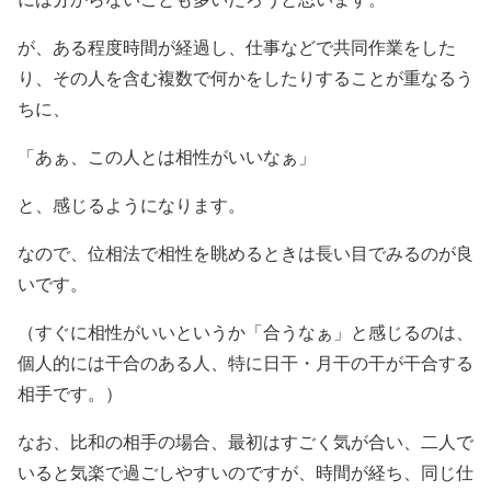
が、ある程度時間が経過し、仕事などで共同作業をした
り、その人を含む複数で何かをしたりすることが重なるう
ちに、
「あぁ、この人とは相性がいいなぁ」
と、感じるようになります。
なので、位相法で相性を眺めるときは長い目でみるのが良
いです。
（すぐに相性がいいというか「合うなぁ」と感じるのは、
個人的には干合のある人、特に日干・月干の干が干合する
相手です。）
なお、比和の相手の場合、最初はすごく気が合い、二人で
いると気楽で過ごしやすいのですが、時間が経ち、同じ仕