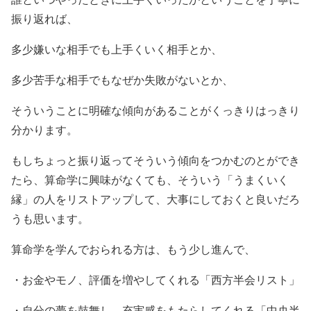
振り返れば、
多少嫌いな相手でも上手くいく相手とか、
多少苦手な相手でもなぜか失敗がないとか、
そういうことに明確な傾向があることがくっきりはっきり
分かります。
もしちょっと振り返ってそういう傾向をつかむのとができ
たら、算命学に興味がなくても、そういう「うまくいく
縁」の人をリストアップして、大事にしておくと良いだろ
うも思います。
算命学を学んでおられる方は、もう少し進んで、
・お金やモノ、評価を増やしてくれる「西方半会リスト」
・自分の夢を鼓舞し、充実感をもたらしてくれる「中央半