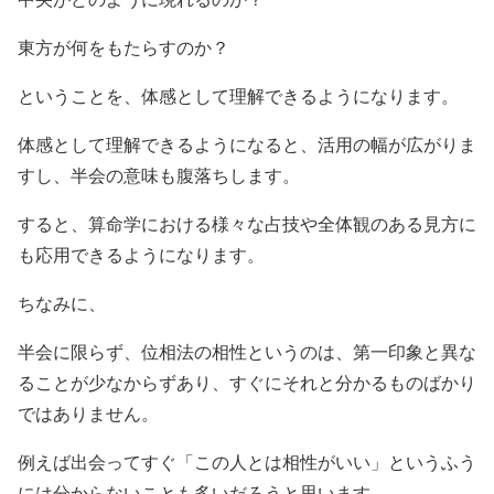
東方が何をもたらすのか？
ということを、体感として理解できるようになります。
体感として理解できるようになると、活用の幅が広がりま
すし、半会の意味も腹落ちします。
すると、算命学における様々な占技や全体観のある見方に
も応用できるようになります。
ちなみに、
半会に限らず、位相法の相性というのは、第一印象と異な
ることが少なからずあり、すぐにそれと分かるものばかり
ではありません。
例えば出会ってすぐ「この人とは相性がいい」というふう
には分からないことも多いだろうと思います。