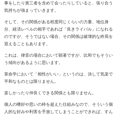
事をしたり第三者を含めて会ったりしていると、張り合う
気持ちが強まっていきます。
そして、その関係がある程度同じくらいの力量、地位身
分、経済レベルの相手であれば「良きライバル」になれる
のですが、そうではない場合、その関係は破壊的な終焉を
迎えることもあります。
これは、律音の場合において顕著ですが、比和でもそうい
う傾向があるように思います。
算命学において「相性がいい」というのは、決して気楽で
平和なものとは限りません。
楽しかったり仲良くできる関係とも限りません。
個人の嗜好や思いの枠を超えた仕組みなので、そういう個
人的な好みや利害を手放してしまうことができれば、すん