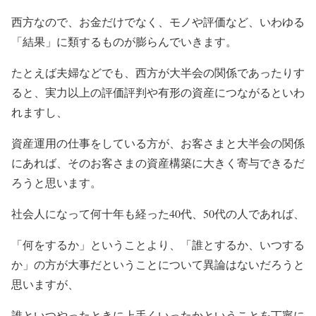
西方なので、お金だけでなく、モノや評価など、いわゆる
「結果」に類するものが膨らんでいきます。
たとえば夫婦などでも、西方が大半会の関係であったりす
ると、実力以上の評価評判や有形の資産につながるといわ
れますし、
資産運用の仕事をしている方が、お客さまと大半会の関係
にあれば、そのお客さまの資産構築に大きく寄与できるだ
ろうと思います。
社会人になって何十年も経った40代、50代の人であれば、
「何をするか」ということより、「誰とするか、いつする
か」の方が大事だということについて異論はないだろうと
思いますが、
誰といつやったときに上手くいったかということを丁寧に