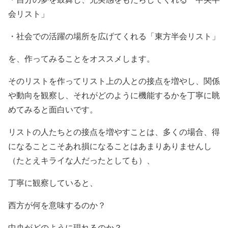
会リスト」
・社会での活躍の場所を広げてくれる「東方半会リスト」
を、作ってみることをオススメします。
そのリストを作ってリスト上の人との接点を増やし、関係
や動向を観察し、それがどのように機能するかを丁寧に眺
めてみると面白いです。
リストの人たちとの接点を増やすことは、多くの場合、得
になることこそあれ損になることはあまりありませんし
（たとえキライな人だったとしても）、
丁寧に観察していると、
西方が何を意味するのか？
中央がどのように現れるのか？