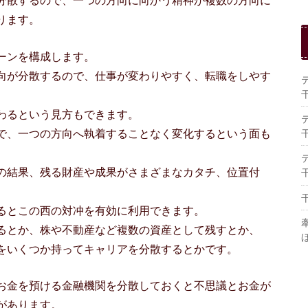
ります。
ーンを構成します。
向が分散するので、仕事が変わりやすく、転職をしやす
わるという見方もできます。
で、一つの方向へ執着することなく変化するという面も
の結果、残る財産や成果がさまざまなカタチ、位置付
るとこの西の対冲を有効に利用できます。
るとか、株や不動産など複数の資産として残すとか、
をいくつか持ってキャリアを分散するとかです。
お金を預ける金融機関を分散しておくと不思議とお金が
があります。