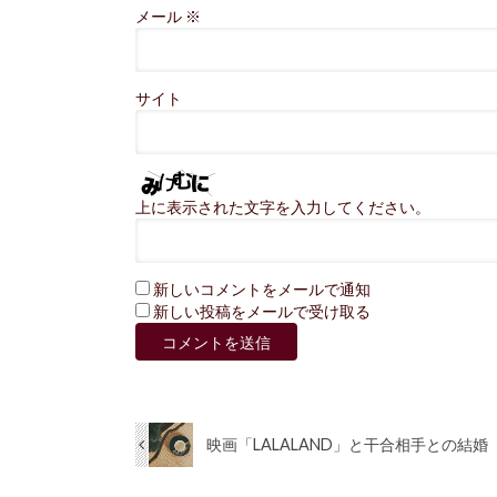
メール
※
サイト
上に表示された文字を入力してください。
新しいコメントをメールで通知
新しい投稿をメールで受け取る
映画「LALALAND」と干合相手との結婚