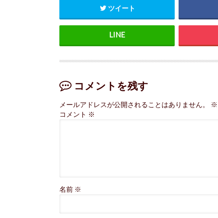
ツイート
コメントを残す
メールアドレスが公開されることはありません。
※
コメント
※
名前
※