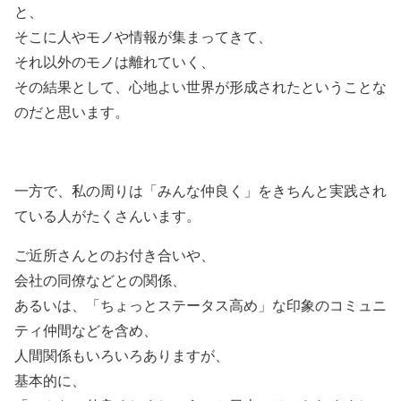
と、
そこに人やモノや情報が集まってきて、
それ以外のモノは離れていく、
その結果として、心地よい世界が形成されたということな
のだと思います。
一方で、私の周りは「みんな仲良く」をきちんと実践され
ている人がたくさんいます。
ご近所さんとのお付き合いや、
会社の同僚などとの関係、
あるいは、「ちょっとステータス高め」な印象のコミュニ
ティ仲間などを含め、
人間関係もいろいろありますが、
基本的に、