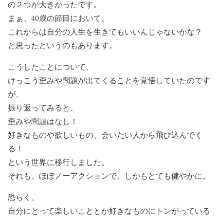
の２つが大きかったです。
まぁ、40歳の節目において、
これからは自分の人生を生きてもいいんじゃないかな？
と思ったというのもあります。
こうしたことについて、
けっこう歪みや問題が出てくることを覚悟していたのです
が、
振り返ってみると、
歪みや問題はなし！
好きなものや欲しいもの、会いたい人から飛び込んでく
る！
という世界に移行しました。
それも、ほぼノーアクションで、しかもとても健やかに。
恐らく、
自分にとって楽しいこととか好きなものにトンがっている