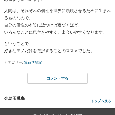
人間は、それぞれの個性を世界に顕現させるために生まれ
るものなので、
自分の個性の本質に近づけば近づくほど、
いろんなことに気付きやすく、出会いやすくなります。
ということで、
好きなモノだけを選択することのススメでした。
カテゴリー:
算命学雑記
コメントする
金烏玉兎庵
トップへ戻る