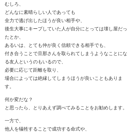
むしろ、
どんなに素晴らしい人であっても
全力で逃げ出したほうが良い相手や、
後生大事にキープしていた人が自分にとっては壊し屋だっ
たとか、
あるいは、とても仲が良く信頼できる相手でも、
付き合うことで旦那さんを取られてしまうようなことにな
る友人というのもいるので、
必要に応じて距離を取り、
場合によっては絶縁してしまうほうが良いこともありま
す。
何か変だな？
と思ったら、とりあえず調べてみることをお勧めします。
一方で、
他人を犠牲することで成功する命式や、