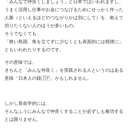
「みんなで仲良くしましょう」と日本ではいわれますし、
うまく活用し仕事やお金につなげるためにせっかく作った
人脈（といえるほどのつながりかは別にして）を、敢えて
切りたくない人のほうが多いもの。
そうでなくても、
「狭い島国、角を立てずに少なくとも表面的には穏便に」
ともいわれたりするのです。
その意味では、
きちんと「みんな仲良く」を実践される人というのはある
意味「日本人の鏡🇯🇵」かもしれません。
しかし算命学的には、
そんなふうにみんなで仲良くすることが必ずしも奏功する
とは限りません。