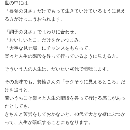
世の中には、
「要領の良さ」だけでもって生きていけているように見え
る方がけっこうおられます。
「調子の良さ」でまわりに合わせ、
「おいしいとこ」だけをかいつまみ、
「大事な見せ場」にチャンスをもらって、
楽々と人生の階段を昇って行っているように見える方。
そういう人の人生は、だいたい40代で暗転します。
その意味でも、箕輪さんの「ラクそうに見えるところ」だ
けを追うと、
若いうちこそ楽々と人生の階段を昇って行ける感じがあっ
たとしても、
きちんと苦労をしておかないと、40代で大きな壁にぶつか
って、人生が暗転することにもなります。