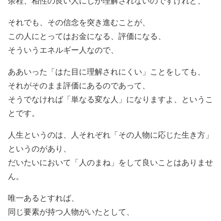
余程、相性の良い人にしか理解されないのですけれど、
それでも、その信念を突き進むことが、
この人にとってはお金になる、評価になる、
そういうエネルギー人なので、
ああいった「はた目に理解されにくい」ことをしても、
それがそのまま評価にあるのであって、
そうでなければ「単なる変な人」になりますよ、というこ
とです。
人生というのは、人それぞれ「その人物に応じた生き方」
というのがあり、
だいたいにおいて「人のまね」をして良いことはありませ
ん。
唯一あるとすれば、
同じ要素が持つ人物がいたとして、