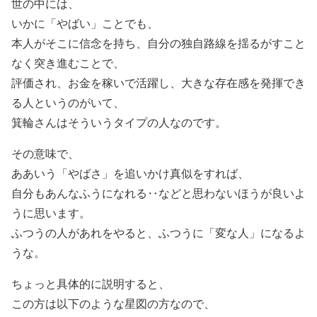
世の中には、
いかに「やばい」ことでも、
本人がそこに信念を持ち、自分の独自路線を揺るがすこと
なく突き進むことで、
評価され、お金を稼いで活躍し、大きな存在感を発揮でき
る人というのがいて、
箕輪さんはそういうタイプの人なのです。
その意味で、
ああいう「やばさ」を追いかけ真似をすれば、
自分もあんなふうになれる‥などと思わないほうが良いよ
うに思います。
ふつうの人があれをやると、ふつうに「変な人」になるよ
うな。
ちょっと具体的に説明すると、
この方は以下のような星図の方なので、