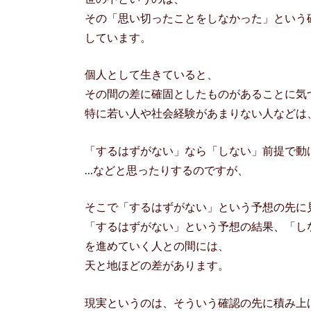
その「思い切ったことをしなかった」という
しています。
個人として生きていると、
その間の差に確固としたものがあることに気
特に若い人や社会経験があまりない人などは
「するはずがない」なら「しない」前提で動
…などと思ったりするのですが、
そこで「するはずがない」という予想の先に
「するはずがない」という予想の結果、「し
を進めていく人との間には、
天と地ほどの差があります。
現実というのは、そういう確認の先に積み上