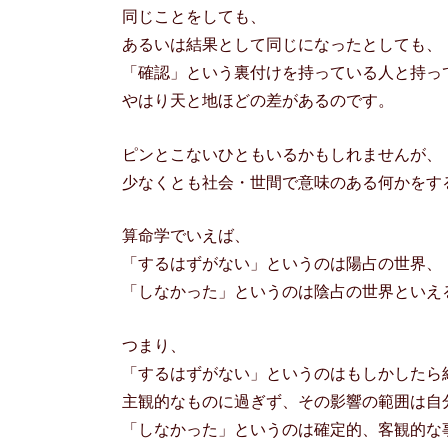
同じことをしても、
あるいは結果として同じになったとしても、
「確認」という裏付けを持っている人と持っ
やはり天と地ほどの差があるのです。
ピンとこないひともいるかもしれませんが、
少なくとも社会・世間で意味のある何かをす
算命学でいえば、
「するはずがない」というのは陽占の世界、
「しなかった」というのは陰占の世界といえ
つまり、
「するはずがない」というのはもしかしたら
主観的なものに過ぎず、その影響の範囲は自
「しなかった」というのは確定的、客観的な