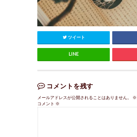
ツイート
コメントを残す
メールアドレスが公開されることはありません。
※
コメント
※