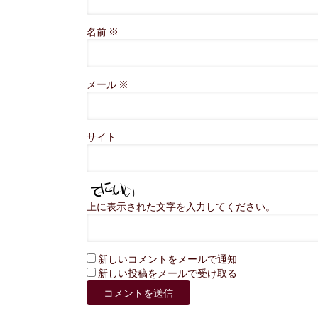
名前
※
メール
※
サイト
上に表示された文字を入力してください。
新しいコメントをメールで通知
新しい投稿をメールで受け取る