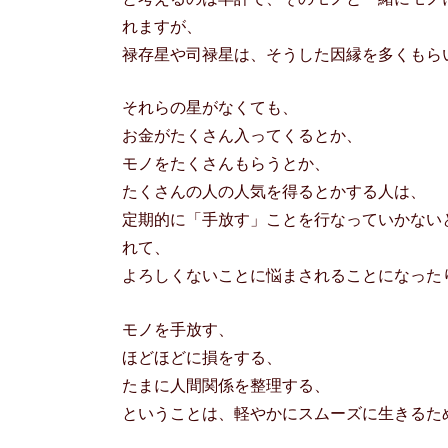
れますが、
禄存星や司禄星は、そうした因縁を多くもら
それらの星がなくても、
お金がたくさん入ってくるとか、
モノをたくさんもらうとか、
たくさんの人の人気を得るとかする人は、
定期的に「手放す」ことを行なっていかない
れて、
よろしくないことに悩まされることになった
モノを手放す、
ほどほどに損をする、
たまに人間関係を整理する、
ということは、軽やかにスムーズに生きるた