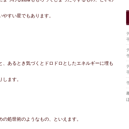
いやすい星でもあります。
と、あるとき気づくとドロドロとしたエネルギーに埋も
りします。
めの処世術のようなもの、といえます。