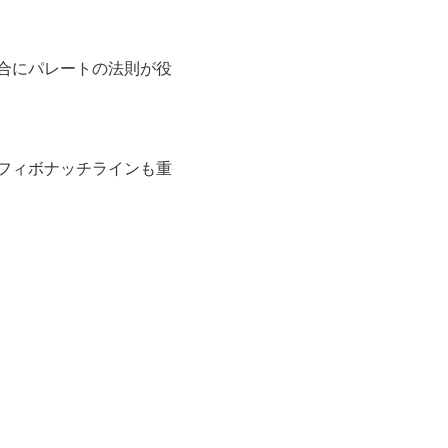
合にパレートの法則が役
フィボナッチラインも重