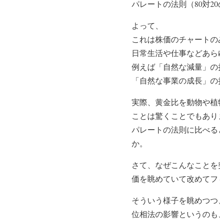
パレートの法則（80対
よって、
これは株価のチャートの
日常生活や仕事などあら
例えば「自然な減量」の
「自然な事業の成長」の
実際、黄金比を動物や植
ことは驚くことでもあり
パレートの法則に比べる
か。
さて、なぜこんなことを
価を眺めていて改めてフ
そういう様子を眺めつつ
位相法の影響というのも