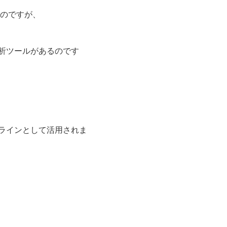
くのですが、
析ツールがあるのです
ラインとして活用されま