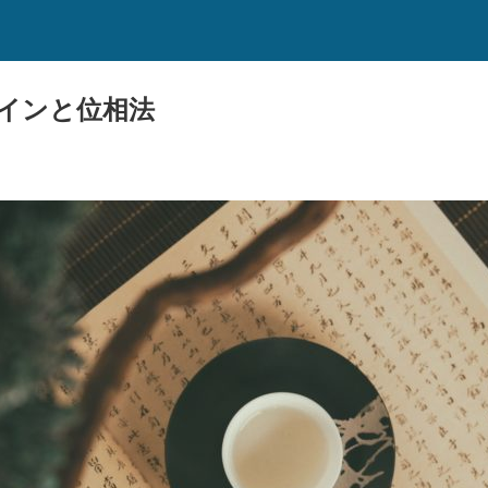
インと位相法