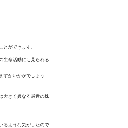
ことができます。
の生命活動にも見られる
ますがいかがでしょう
は大きく異なる最近の株
いるような気がしたので