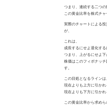
つまり、連続する二つの
この黄金比率を株式チャ
実際のチャートによる投
が、
これは、
成長するにせよ退化する
つまり、上がるにせよ下
株価はこのフィボナッチ
す。
この目処となるラインは
現在よりも上方に引かれ
現在よりも下方に引かれ
この黄金比率から求めら