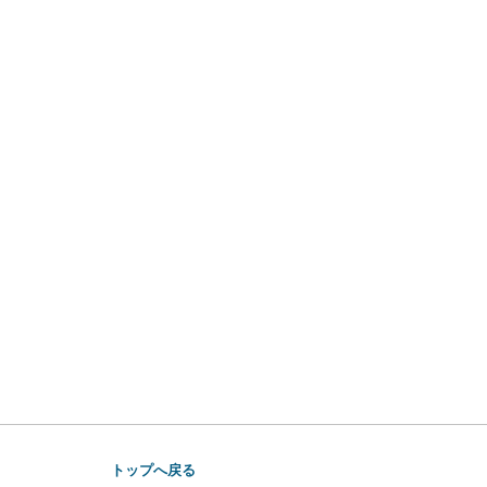
トップへ戻る