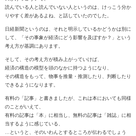
読んでいる人と読んでいない人というのは、けっこう分か
りやすく差があるよね、と話していたのでした。
日経新聞というのは、それと明示しているかどうかは別に
して、「その事象が経済にどう影響を及ぼすか？」という
考え方が基調にあります。
そして、その考え方が積み上がっていけば、
経済の構造の模型を頭のなかに持つようになり、
その構造をもって、物事を推量・推測したり、判断したり
できるようになります。
有料の「記事」と書きましたが、これは本においても同様
のことがいえて、
有料の記事は「本」に相当し、無料の記事は「雑誌」に相
当するように感じている、
…というと、そのいわんとするところが伝わるでしょう