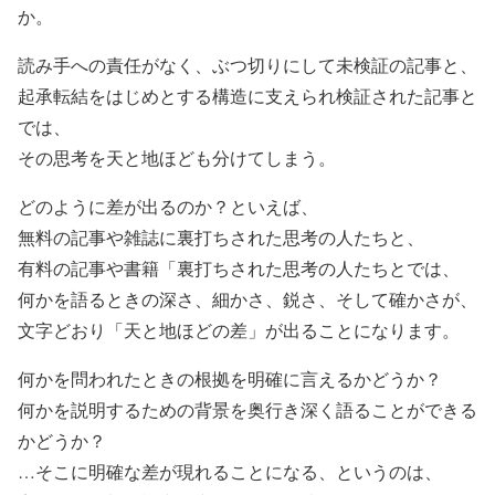
か。
読み手への責任がなく、ぶつ切りにして未検証の記事と、
起承転結をはじめとする構造に支えられ検証された記事と
では、
その思考を天と地ほども分けてしまう。
どのように差が出るのか？といえば、
無料の記事や雑誌に裏打ちされた思考の人たちと、
有料の記事や書籍「裏打ちされた思考の人たちとでは、
何かを語るときの深さ、細かさ、鋭さ、そして確かさが、
文字どおり「天と地ほどの差」が出ることになります。
何かを問われたときの根拠を明確に言えるかどうか？
何かを説明するための背景を奥行き深く語ることができる
かどうか？
…そこに明確な差が現れることになる、というのは、