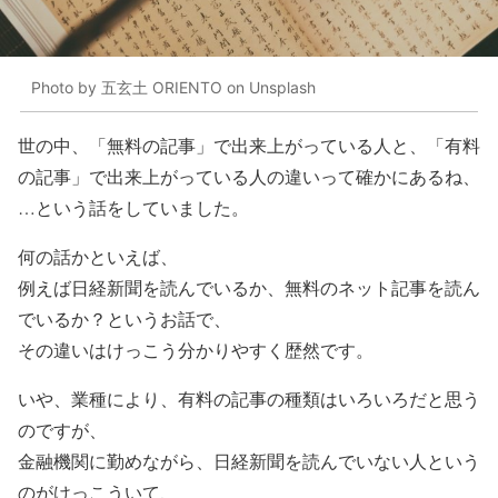
Photo by 五玄土 ORIENTO on Unsplash
世の中、「無料の記事」で出来上がっている人と、「有料
の記事」で出来上がっている人の違いって確かにあるね、
…という話をしていました。
何の話かといえば、
例えば日経新聞を読んでいるか、無料のネット記事を読ん
でいるか？というお話で、
その違いはけっこう分かりやすく歴然です。
いや、業種により、有料の記事の種類はいろいろだと思う
のですが、
金融機関に勤めながら、日経新聞を読んでいない人という
のがけっこういて、