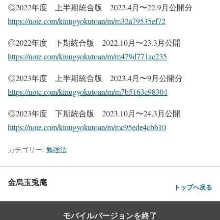
◎2022年度 上半期統合版 2022.4月〜22.9月公開分
https://note.com/kinugyokutoan/m/m32a79535ef72
◎2022年度 下期統合版 2022.10月〜23.3月公開
https://note.com/kinugyokutoan/m/m479d771ac235
◎2023年度 上半期統合版 2023.4月〜9月公開分
https://note.com/kinugyokutoan/m/m7b5163e98304
◎2023年度 下期統合版 2023.10月〜24.3月公開
https://note.com/kinugyokutoan/m/mc95ede4cbb10
カテゴリー:
勉強法
金烏玉兎庵
トップへ戻る
モバイルバージョンを終了